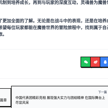
机制到培养成长，再到与玩家的深度互动，灵魂兽为魔兽
了更加全面的了解。无论是在战斗中的表现，还是在培养
希望每位玩家都能在魔兽世界的冒险旅程中，找到属于自
旅。
下一篇
中国代表团精彩亮相 展现强大实力与团结精神 在国际舞台上
新篇章
尽显风采