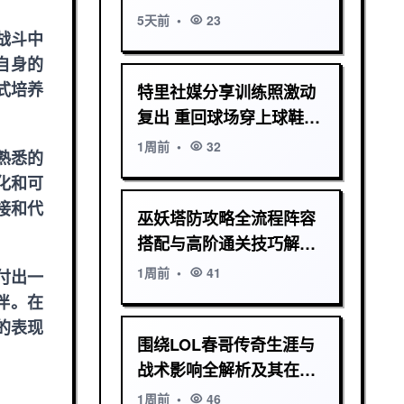
家！亚泰球迷高呼 “欢迎
5天前
•
23
战斗中
回家”
自身的
式培养
特里社媒分享训练照激动
复出 重回球场穿上球鞋增
添信心
1周前
•
32
熟悉的
化和可
接和代
巫妖塔防攻略全流程阵容
搭配与高阶通关技巧解析
实战心得分享详解
1周前
•
41
付出一
伴。在
的表现
围绕LOL春哥传奇生涯与
战术影响全解析及其在赛
场上的荣耀时刻
1周前
•
46