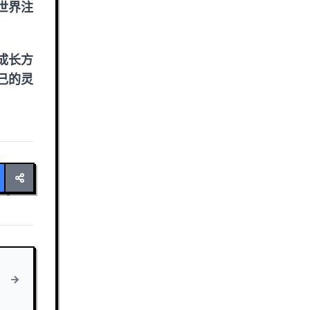
世界注
成长方
己的灵