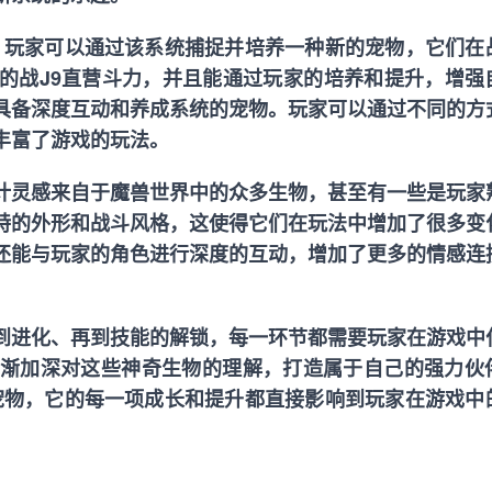
统，玩家可以通过该系统捕捉并培养一种新的宠物，它们在
的战
J9直营
斗力，并且能通过玩家的培养和提升，增强
具备深度互动和养成系统的宠物。玩家可以通过不同的方
丰富了游戏的玩法。
计灵感来自于魔兽世界中的众多生物，甚至有一些是玩家
特的外形和战斗风格，这使得它们在玩法中增加了很多变
还能与玩家的角色进行深度的互动，增加了更多的情感连
到进化、再到技能的解锁，每一环节都需要玩家在游戏中
渐加深对这些神奇生物的理解，打造属于自己的强力伙
斗宠物，它的每一项成长和提升都直接影响到玩家在游戏中