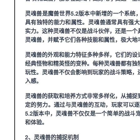
灵魂兽是魔兽世界5.2版本中新增的一个系
具有独特的能力和属性。灵魂兽通常具有强大
实力。这种灵魂兽不仅是战斗伙伴，还是一个
灵魂兽，并赋予它们各种技能和属性，极大地
灵魂兽的外观和能力特征多种多样，它们的设
经典怪物和精英怪的变种。每种灵魂兽都有独
玩性。灵魂兽不仅会影响到玩家的战斗策略，
入感。
灵魂兽的获取和培养方式非常多样化，从捕捉
定的努力。通过与灵魂兽的互动，玩家可以逐
5.2版本中，灵魂兽不仅仅是一个简单的战
和体验。
2、灵魂兽的捕捉机制