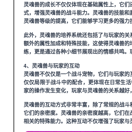
灵魂兽的成长不仅仅体现在基础属性上，它们
式，增强灵魂兽的战斗能力。灵魂兽的技能和
灵魂兽等级的提高，它们能够学习更多的强力
此外，灵魂兽的培养系统还包括了与玩家的关
额外的属性加成和特殊技能，这使得灵魂兽的
练，更是通过各种小细节展现出的情感共鸣。
4、灵魂兽与玩家的互动
灵魂兽不仅仅是一个战斗宠物，它们与玩家的
仅仅局限于战斗中的配合，更体现在日常生活
家的操作发生变化，玩家与灵魂兽的关系越好
灵魂兽的互动方式非常丰富，除了常规的战斗
它们的亲密度。灵魂兽的亲密度越高，它们在
相关的特殊能力。这种互动不仅增强了玩家与