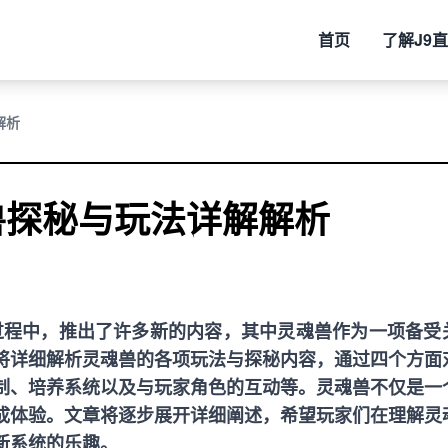
首页
了解
J9
解析
兽探秘与玩法详解解析
的过程中，推出了许多新的内容，其中灵魂兽作为一项备受
将详细解析灵魂兽的各项玩法与探秘内容，通过四个方面
制、培养系统以及与玩家角色的互动等。灵魂兽不仅是一
成体验。文章将逐步展开详细阐述，希望玩家们在理解灵
新系统的乐趣。