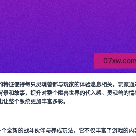
的特征使得每只灵魂兽都与玩家的体验息息相关。玩家通
背景和故事，提升对整个魔兽世界的代入感。灵魂兽的情
也让整个系统更加丰富多彩。
了一个全新的战斗伙伴与养成玩法，它不仅丰富了游戏的内