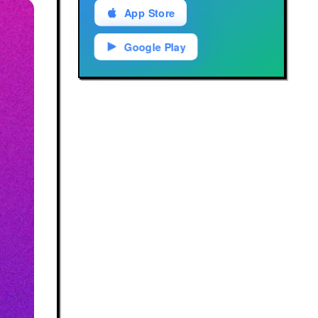
App Store
Google Play