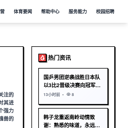
直营
体育要闻
帮助中心
服务能力
校园招聘
热门资讯
国乒男团逆袭战胜日本队
以3比2晋级决赛向冠军发
起冲击
关注的
13小时前
•
8
对其进
个强力
韩子龙重返南岭动情致
魂兽的
谢：熟悉的味道，永远的